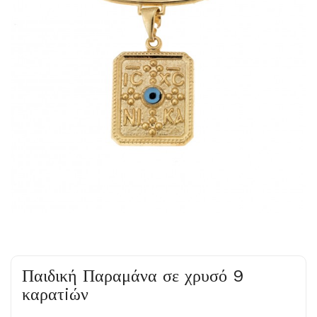
Παιδική Παραμάνα σε χρυσό 9
καρατiών