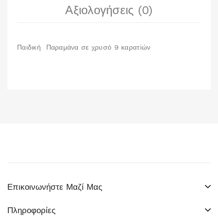
Αξιολογήσεις (0)
Παιδική Παραμάνα σε χρυσό 9 καρατiών
Επικοινωνήστε Μαζί Μας
Πληροφορίες