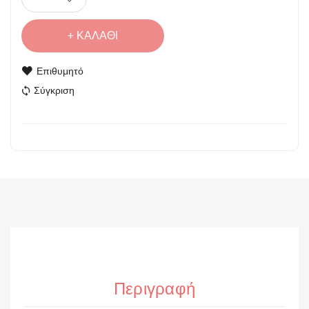
ΚΑΛΆΘΙ
Επιθυμητό
Σύγκριση
Περιγραφή