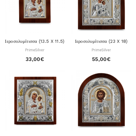
Ιεροσολυμίτισσα (13.5 X 11.5)
Ιεροσολυμίτισσα (23 X 18)
PrimeSilver
PrimeSilver
33,00€
55,00€