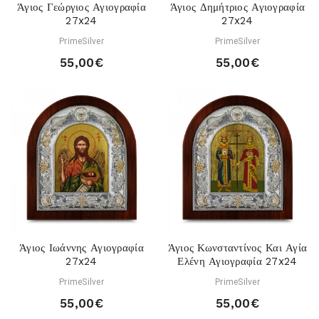
Άγιος Γεώργιος Αγιογραφία
Άγιος Δημήτριος Αγιογραφία
27x24
27x24
PrimeSilver
PrimeSilver
55,00€
55,00€
Άγιος Ιωάννης Αγιογραφία
Άγιος Κωνσταντίνος Και Αγία
27x24
Ελένη Αγιογραφία 27x24
PrimeSilver
PrimeSilver
55,00€
55,00€