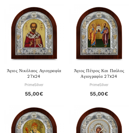
Άγιος Νικόλαος Αγιογραφία
Άγιος Πέτρος Και Παύλος
27x24
Αγιογραφία 27x24
PrimeSilver
PrimeSilver
55,00€
55,00€