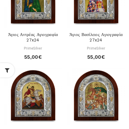
Άγιος Αντρέας Αγιογραφία
Άγιος Βασίλειος Αγιογραφία
27x24
27x24
PrimeSilver
PrimeSilver
55,00€
55,00€