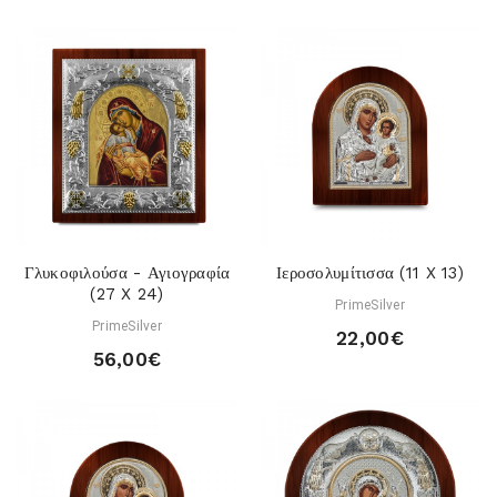
Γλυκοφιλούσα - Αγιογραφία
Ιεροσολυμίτισσα (11 X 13)
(27 X 24)
PrimeSilver
PrimeSilver
22,00€
56,00€