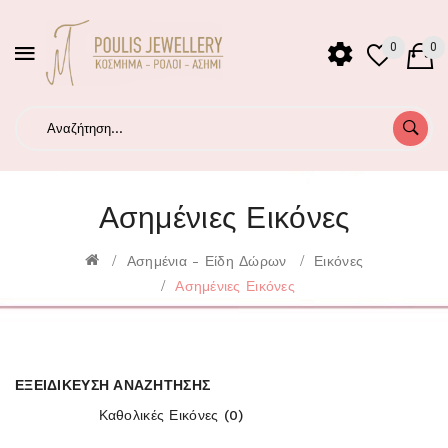
0
0
Ασημένιες Εικόνες
Ασημένια - Είδη Δώρων
Εικόνες
Ασημένιες Εικόνες
ΕΞΕΙΔΊΚΕΥΣΗ ΑΝΑΖΉΤΗΣΗΣ
Καθολικές Εικόνες (0)