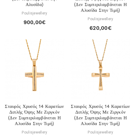
Αλυσίδα)
(Δεν Συμπεριλαμβάνεται Η
Αλυσίδα Στην Τιμή)
Poulisjewellery
Poulisjewellery
900,00€
620,00€
Σταυρός Χρυσός 14 Καρατίων
Σταυρός Χρυσός 14 Καρατίων
Διπλής Όψης Με Ζιργκόν
Διπλής Όψης Με Ζιργκόν
(Δεν Συμπεριλαμβάνεται Η
(Δεν Συμπεριλαμβάνεται Η
Αλυσίδα Στην Τιμή)
Αλυσίδα Στην Τιμή)
Poulisjewellery
Poulisjewellery