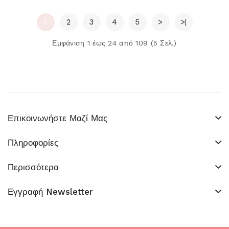
1
2
3
4
5
>
>|
Εμφάνιση 1 έως 24 από 109 (5 Σελ.)
Επικοινωνήστε Μαζί Μας
Πληροφορίες
Περισσότερα
Εγγραφή Newsletter