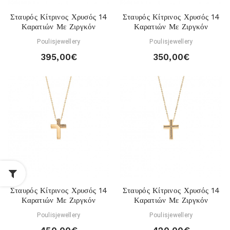
Σταυρός Κίτρινος Χρυσός 14
Σταυρός Κίτρινος Χρυσός 14
Καρατιών Με Ζιργκόν
Καρατιών Με Ζιργκόν
Poulisjewellery
Poulisjewellery
395,00€
350,00€
Σταυρός Κίτρινος Χρυσός 14
Σταυρός Κίτρινος Χρυσός 14
Καρατιών Με Ζιργκόν
Καρατιών Με Ζιργκόν
Poulisjewellery
Poulisjewellery