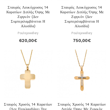
Σταυρός Λευκόχρυσος 14
Σταυρός Λευκόχρυσος 14
Καρατίων Διπλής Όψης Με
Καρατίων Διπλής Όψης Με
Ζιργκόν (Δεν
Ζιργκόν (Δεν
Συμπεριλαμβάνεται Η
Συμπεριλαμβάνεται Η
Αλυσίδα)
Αλυσίδα)
Poulisjewellery
Poulisjewellery
620,00€
750,00€
Σταυρός Χρυσός 14 Καρατίων
Σταυρός Χρυσός 14 Καρατίων
(Δεν Περιλαμβάνει Την
Διπλής Όψης Με Ζιργκόν