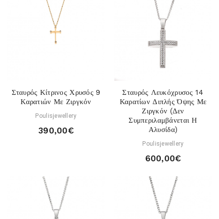
Σταυρός Κίτρινος Χρυσός 9
Σταυρός Λευκόχρυσος 14
Καρατιών Με Ζιργκόν
Καρατίων Διπλής Όψης Με
Ζιργκόν (Δεν
Poulisjewellery
Συμπεριλαμβάνεται Η
Αλυσίδα)
390,00€
Poulisjewellery
600,00€