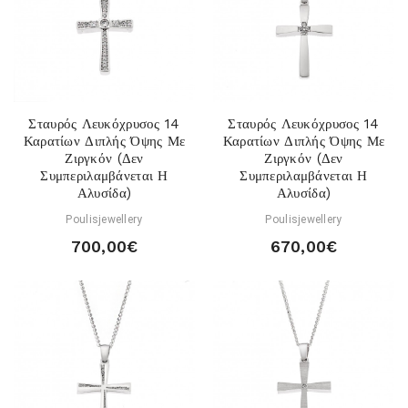
Σταυρός Λευκόχρυσος 14
Σταυρός Λευκόχρυσος 14
Καρατίων Διπλής Όψης Με
Καρατίων Διπλής Όψης Με
Ζιργκόν (Δεν
Ζιργκόν (Δεν
Συμπεριλαμβάνεται Η
Συμπεριλαμβάνεται Η
Αλυσίδα)
Αλυσίδα)
Poulisjewellery
Poulisjewellery
700,00€
670,00€