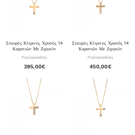
Σταυρός Κίτρινος Χρυσός 14
Σταυρός Κίτρινος Χρυσός 14
Καρατιών Με Ζιργκόν
Καρατιών Με Ζιργκόν
Poulisjewellery
Poulisjewellery
395,00€
450,00€