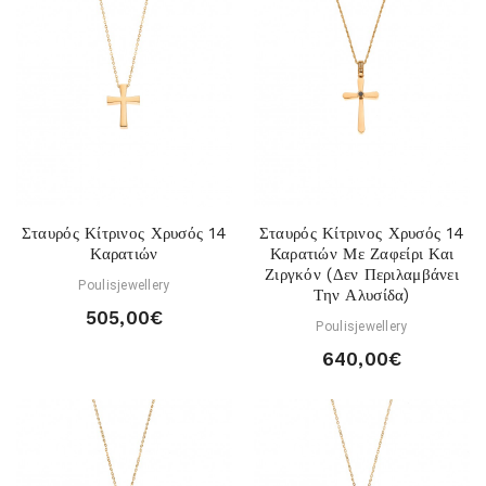
Σταυρός Κίτρινος Χρυσός 14
Σταυρός Κίτρινος Χρυσός 14
Καρατιών
Καρατιών Με Ζαφείρι Και
Ζιργκόν (Δεν Περιλαμβάνει
Poulisjewellery
Την Αλυσίδα)
505,00€
Poulisjewellery
640,00€