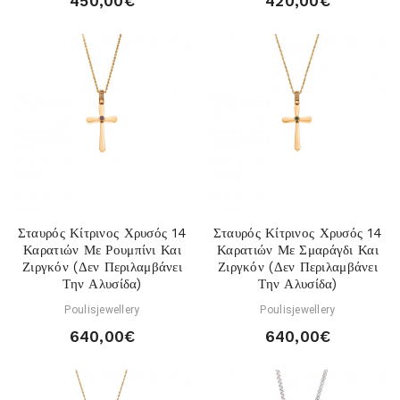
450,00€
420,00€
Σταυρός Κίτρινος Χρυσός 14
Σταυρός Κίτρινος Χρυσός 14
Καρατιών Με Ρουμπίνι Και
Καρατιών Με Σμαράγδι Και
Ζιργκόν (Δεν Περιλαμβάνει
Ζιργκόν (Δεν Περιλαμβάνει
Την Αλυσίδα)
Την Αλυσίδα)
Poulisjewellery
Poulisjewellery
640,00€
640,00€