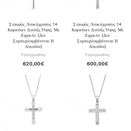
Σταυρός Λευκόχρυσος 14
Σταυρός Λευκόχρυσος 14
Καρατίων Διπλής Όψης Με
Καρατίων Διπλής Όψης Με
Ζιργκόν (Δεν
Ζιργκόν (Δεν
Συμπεριλαμβάνεται Η
Συμπεριλαμβάνεται Η
Αλυσίδα)
Αλυσίδα)
Poulisjewellery
Poulisjewellery
620,00€
600,00€