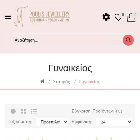
0
0
Γυναικείος
Σταυρός
Γυναικείος
Σύγκριση Προϊόντων (0)
Ταξινόμηση:
Εμφάνιση: