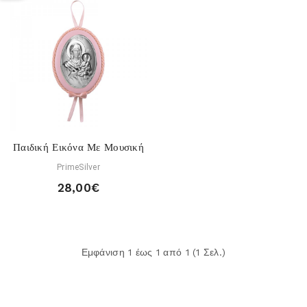
Παιδική Εικόνα Με Μουσική
PrimeSilver
28,00€
Εμφάνιση 1 έως 1 από 1 (1 Σελ.)