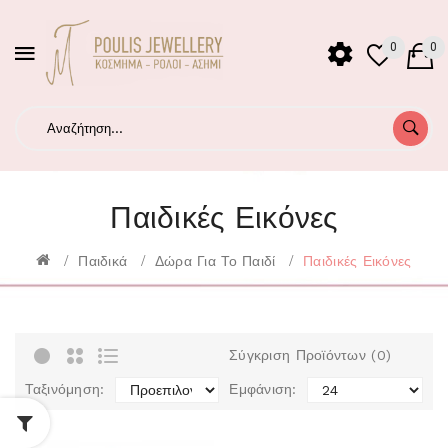
0
0
Παιδικές Εικόνες
Παιδικά
Δώρα Για Το Παιδί
Παιδικές Εικόνες
Σύγκριση Προϊόντων (0)
Ταξινόμηση:
Εμφάνιση: