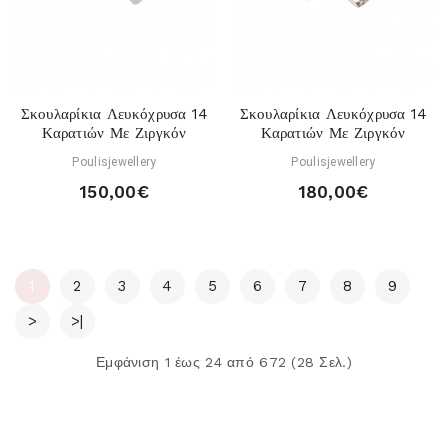
Σκουλαρίκια Λευκόχρυσα 14
Σκουλαρίκια Λευκόχρυσα 14
Καρατιών Με Ζιργκόν
Καρατιών Με Ζιργκόν
Poulisjewellery
Poulisjewellery
150,00€
180,00€
1
2
3
4
5
6
7
8
9
>
>|
Εμφάνιση 1 έως 24 από 672 (28 Σελ.)