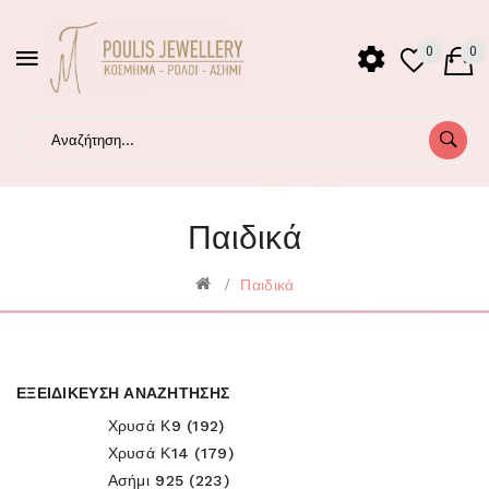
0
0
Παιδικά
Παιδικά
ΕΞΕΙΔΊΚΕΥΣΗ ΑΝΑΖΉΤΗΣΗΣ
Χρυσά Κ9 (192)
Χρυσά Κ14 (179)
Ασήμι 925 (223)