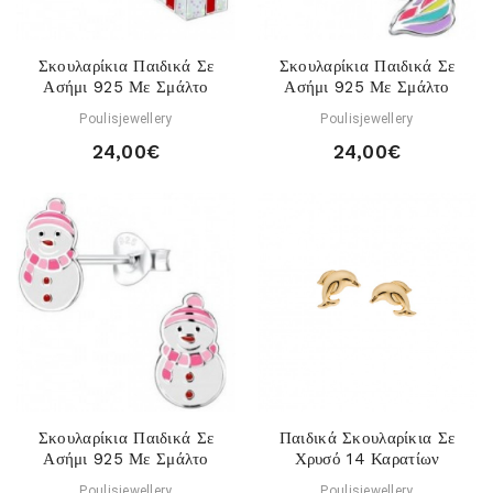
Σκουλαρίκια Παιδικά Σε
Σκουλαρίκια Παιδικά Σε
Ασήμι 925 Με Σμάλτο
Ασήμι 925 Με Σμάλτο
Poulisjewellery
Poulisjewellery
24,00€
24,00€
Σκουλαρίκια Παιδικά Σε
Παιδικά Σκουλαρίκια Σε
Ασήμι 925 Με Σμάλτο
Χρυσό 14 Καρατίων
Poulisjewellery
Poulisjewellery