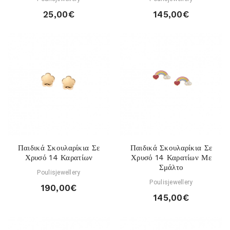
25,00€
145,00€
Παιδικά Σκουλαρίκια Σε
Παιδικά Σκουλαρίκια Σε
Χρυσό 14 Καρατίων
Χρυσό 14 Καρατίων Με
Σμάλτο
Poulisjewellery
Poulisjewellery
190,00€
145,00€