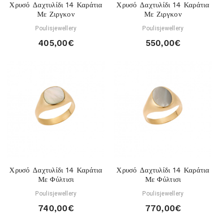
Χρυσό Δαχτυλίδι 14 Καράτια
Χρυσό Δαχτυλίδι 14 Καράτια
Με Ζιργκον
Με Ζιργκον
Poulisjewellery
Poulisjewellery
405,00€
550,00€
Χρυσό Δαχτυλίδι 14 Καράτια
Χρυσό Δαχτυλίδι 14 Καράτια
Με Φύλτισι
Με Φύλτισι
Poulisjewellery
Poulisjewellery
740,00€
770,00€