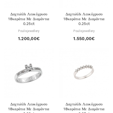
Δαχτυλίδι Λευκόχρυσο
Δαχτυλίδι Λευκόχρυσο
18καράτια Με Διαμάντια
18καράτια Με Διαμάντια
0.25ct
0.25ct
Poulisjewellery
Poulisjewellery
1.200,00€
1.550,00€
Δαχτυλίδι Λευκόχρυσο
Δαχτυλίδι Λευκόχρυσο
18καράτια Με Διαμάντια
18καράτια Με Διαμάντια