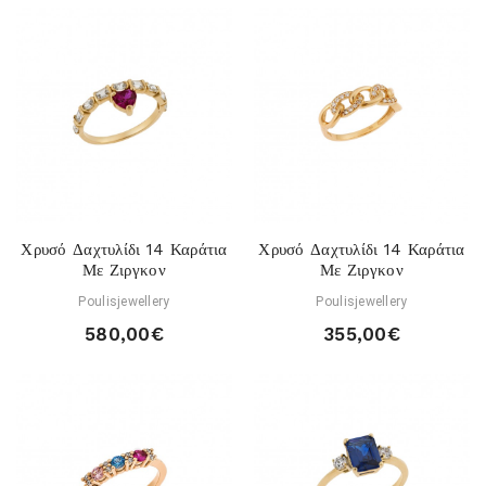
Χρυσό Δαχτυλίδι 14 Καράτια
Χρυσό Δαχτυλίδι 14 Καράτια
Με Ζιργκον
Με Ζιργκον
Poulisjewellery
Poulisjewellery
580,00€
355,00€