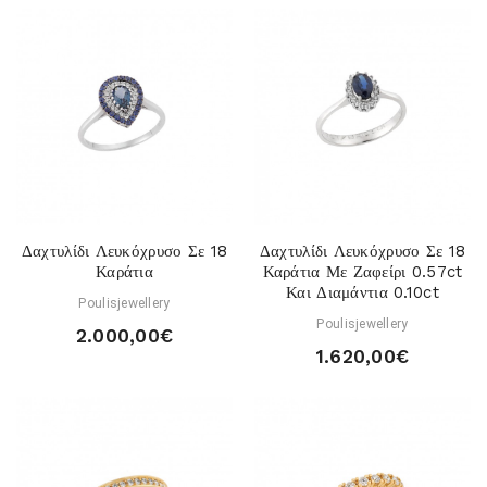
Δαχτυλίδι Λευκόχρυσο Σε 18
Δαχτυλίδι Λευκόχρυσο Σε 18
Καράτια
Καράτια Με Ζαφείρι 0.57ct
Και Διαμάντια 0.10ct
Poulisjewellery
Poulisjewellery
2.000,00€
1.620,00€