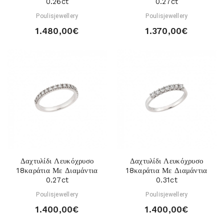
0.26ct
0.27ct
Poulisjewellery
Poulisjewellery
1.480,00€
1.370,00€
Δαχτυλίδι Λευκόχρυσο
Δαχτυλίδι Λευκόχρυσο
18καράτια Με Διαμάντια
18καράτια Με Διαμάντια
0.27ct
0.31ct
Poulisjewellery
Poulisjewellery
1.400,00€
1.400,00€