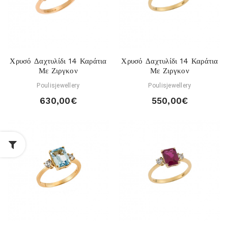
Χρυσό Δαχτυλίδι 14 Καράτια
Χρυσό Δαχτυλίδι 14 Καράτια
Με Ζιργκον
Με Ζιργκον
Poulisjewellery
Poulisjewellery
630,00€
550,00€