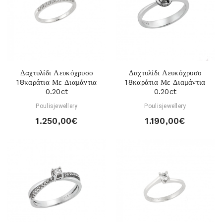
Δαχτυλίδι Λευκόχρυσο
Δαχτυλίδι Λευκόχρυσο
18καράτια Με Διαμάντια
18καράτια Με Διαμάντια
0.20ct
0.20ct
Poulisjewellery
Poulisjewellery
1.250,00€
1.190,00€