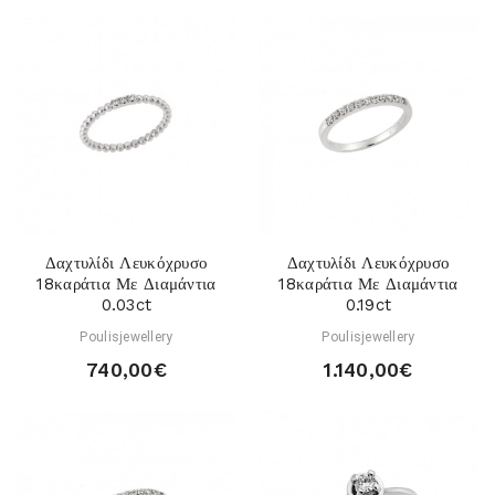
Δαχτυλίδι Λευκόχρυσο
Δαχτυλίδι Λευκόχρυσο
18καράτια Με Διαμάντια
18καράτια Με Διαμάντια
0.03ct
0.19ct
Poulisjewellery
Poulisjewellery
740,00€
1.140,00€